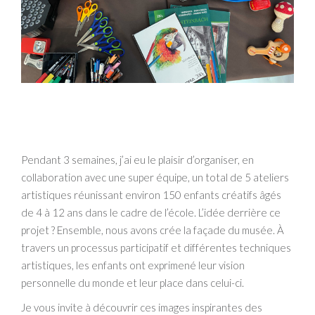
Pendant 3 semaines, j’ai eu le plaisir d’organiser, en
collaboration avec une super équipe, un total de 5 ateliers
artistiques réunissant environ 150 enfants créatifs âgés
de 4 à 12 ans dans le cadre de l’école. L’idée derrière ce
projet ? Ensemble, nous avons crée la façade du musée. À
travers un processus participatif et différentes techniques
artistiques, les enfants ont exprimené leur vision
personnelle du monde et leur place dans celui-ci.
Je vous invite à découvrir ces images inspirantes des