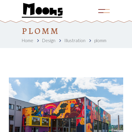
PLOMM
Home
Design
Illustration
plomm